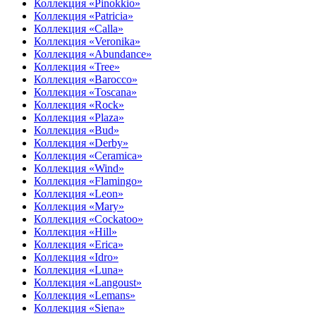
Коллекция «Pinokkio»
Коллекция «Patricia»
Коллекция «Calla»
Коллекция «Veronika»
Коллекция «Abundance»
Коллекция «Tree»
Коллекция «Barocco»
Коллекция «Toscana»
Коллекция «Rock»
Коллекция «Plaza»
Коллекция «Bud»
Коллекция «Derby»
Коллекция «Ceramica»
Коллекция «Wind»
Коллекция «Flamingo»
Коллекция «Leon»
Коллекция «Mary»
Коллекция «Cockatoo»
Коллекция «Hill»
Коллекция «Erica»
Коллекция «Idro»
Коллекция «Luna»
Коллекция «Langoust»
Коллекция «Lemans»
Коллекция «Siena»