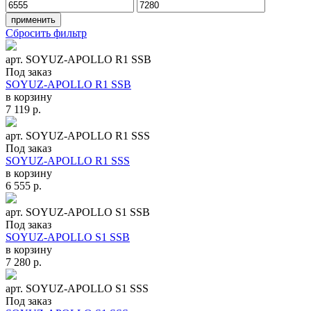
Сбросить фильтр
арт. SOYUZ-APOLLO R1 SSB
Под заказ
SOYUZ-APOLLO R1 SSB
в корзину
7 119
р.
арт. SOYUZ-APOLLO R1 SSS
Под заказ
SOYUZ-APOLLO R1 SSS
в корзину
6 555
р.
арт. SOYUZ-APOLLO S1 SSB
Под заказ
SOYUZ-APOLLO S1 SSB
в корзину
7 280
р.
арт. SOYUZ-APOLLO S1 SSS
Под заказ