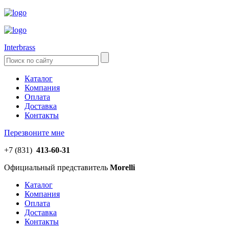
Interbrass
Каталог
Компания
Оплата
Доставка
Контакты
Перезвоните мне
+7 (831)
413-60-31
Официальный представитель
Morelli
Каталог
Компания
Оплата
Доставка
Контакты