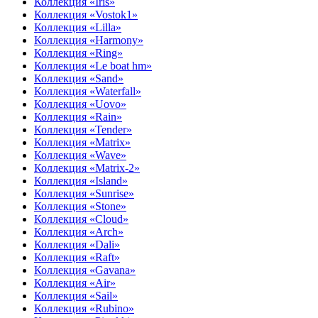
Коллекция «Iris»
Коллекция «Vostok1»
Коллекция «Lilla»
Коллекция «Harmony»
Коллекция «Ring»
Коллекция «Le boat hm»
Коллекция «Sand»
Коллекция «Waterfall»
Коллекция «Uovo»
Коллекция «Rain»
Коллекция «Tender»
Коллекция «Matrix»
Коллекция «Wave»
Коллекция «Matrix-2»
Коллекция «Island»
Коллекция «Sunrise»
Коллекция «Stone»
Коллекция «Cloud»
Коллекция «Arch»
Коллекция «Dali»
Коллекция «Raft»
Коллекция «Gavana»
Коллекция «Air»
Коллекция «Sail»
Коллекция «Rubino»