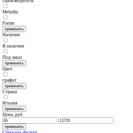
Производитель
Melodia
Forme
Наличие
В наличии
Под заказ
Цвет
графит
Страна
Италия
Цена, руб.
Сбросить фильтр