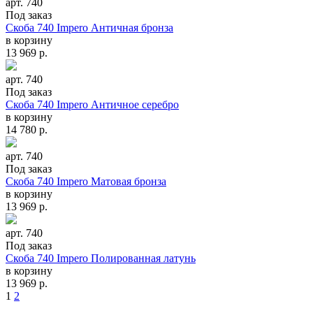
арт. 740
Под заказ
Скоба 740 Impero Античная бронза
в корзину
13 969
р.
арт. 740
Под заказ
Скоба 740 Impero Античное серебро
в корзину
14 780
р.
арт. 740
Под заказ
Скоба 740 Impero Матовая бронза
в корзину
13 969
р.
арт. 740
Под заказ
Скоба 740 Impero Полированная латунь
в корзину
13 969
р.
1
2