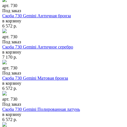
арт. 730
Под заказ
Скоба 730 Gemini Античная бронза
в корзину
6 572
р.
арт. 730
Под заказ
Скоба 730 Gemini Античное серебро
в корзину
7 170
р.
арт. 730
Под заказ
Скоба 730 Gemini Матовая бронза
в корзину
6 572
р.
арт. 730
Под заказ
Скоба 730 Gemini Полированная латунь
в корзину
6 572
р.