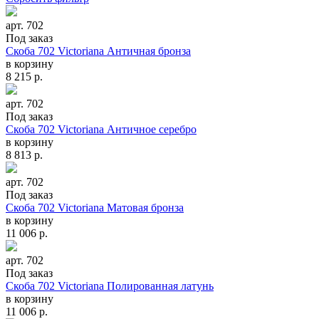
арт. 702
Под заказ
Скоба 702 Victoriana Античная бронза
в корзину
8 215
р.
арт. 702
Под заказ
Скоба 702 Victoriana Античное серебро
в корзину
8 813
р.
арт. 702
Под заказ
Скоба 702 Victoriana Матовая бронза
в корзину
11 006
р.
арт. 702
Под заказ
Скоба 702 Victoriana Полированная латунь
в корзину
11 006
р.