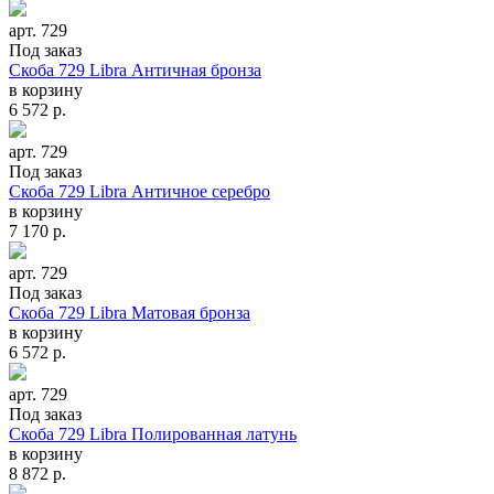
арт. 729
Под заказ
Скоба 729 Libra Античная бронза
в корзину
6 572
р.
арт. 729
Под заказ
Скоба 729 Libra Античное серебро
в корзину
7 170
р.
арт. 729
Под заказ
Скоба 729 Libra Матовая бронза
в корзину
6 572
р.
арт. 729
Под заказ
Скоба 729 Libra Полированная латунь
в корзину
8 872
р.