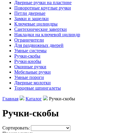
Дверные ручки на пластине
Поворотные круглые ручки
Петли дверные
Замки и защелки
Ключевые цилиндры
Сантехнические завертки
Накладки на ключевой цилиндр
Ограничители
Для раздвижных дверей
Умные системы
Ручки-скобы
Ручки-кнобы
Оконные ручки
Мебельные ручки
Умные пороги
Дверные молотки
Торцевые шпингалеты
Главная
Каталог
Ручки-скобы
Ручки-скобы
Сортировать: