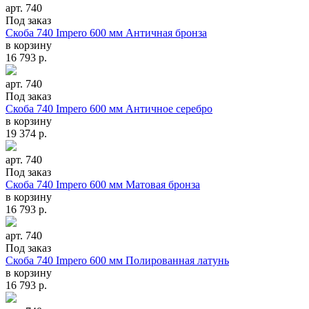
арт. 740
Под заказ
Скоба 740 Impero 600 мм Античная бронза
в корзину
16 793
р.
арт. 740
Под заказ
Скоба 740 Impero 600 мм Античное серебро
в корзину
19 374
р.
арт. 740
Под заказ
Скоба 740 Impero 600 мм Матовая бронза
в корзину
16 793
р.
арт. 740
Под заказ
Скоба 740 Impero 600 мм Полированная латунь
в корзину
16 793
р.