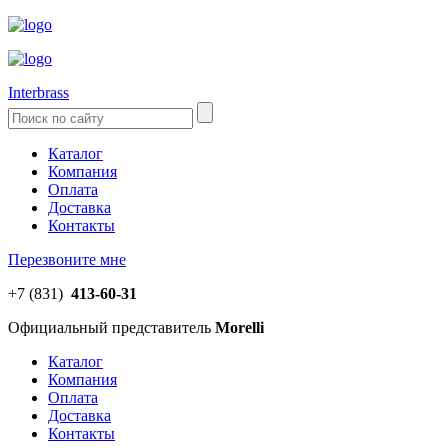
Interbrass
Каталог
Компания
Оплата
Доставка
Контакты
Перезвоните мне
+7 (831)
413-60-31
Официальный представитель
Morelli
Каталог
Компания
Оплата
Доставка
Контакты