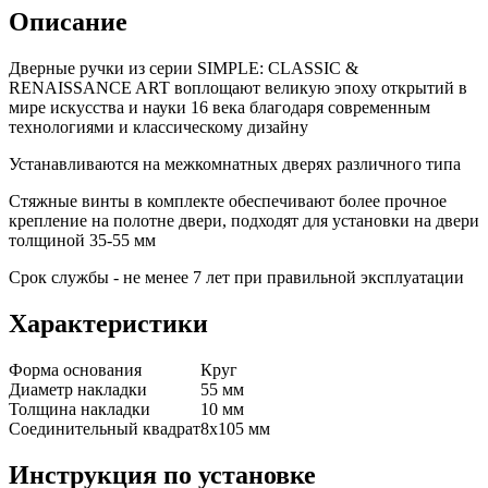
Описание
Дверные ручки из серии SIMPLE: CLASSIC &
RENAISSANCE ART воплощают великую эпоху открытий в
мире искусства и науки 16 века благодаря современным
технологиями и классическому дизайну
Устанавливаются на межкомнатных дверях различного типа
Стяжные винты в комплекте обеспечивают более прочное
крепление на полотне двери, подходят для установки на двери
толщиной 35-55 мм
Срок службы - не менее 7 лет при правильной эксплуатации
Характеристики
Форма основания
Круг
Диаметр накладки
55 мм
Толщина накладки
10 мм
Соединительный квадрат
8x105 мм
Инструкция по установке