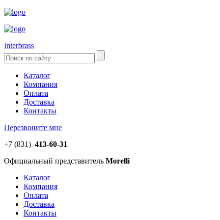
Interbrass
Каталог
Компания
Оплата
Доставка
Контакты
Перезвоните мне
+7 (831)
413-60-31
Официальный представитель
Morelli
Каталог
Компания
Оплата
Доставка
Контакты