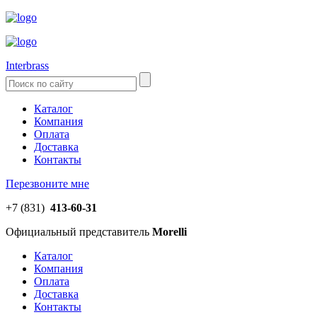
Interbrass
Каталог
Компания
Оплата
Доставка
Контакты
Перезвоните мне
+7 (831)
413-60-31
Официальный представитель
Morelli
Каталог
Компания
Оплата
Доставка
Контакты