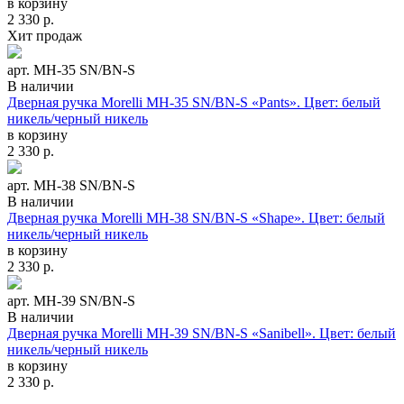
в корзину
2 330
р.
Хит продаж
арт. MH-35 SN/BN-S
В наличии
Дверная ручка Morelli MH-35 SN/BN-S «Pants». Цвет: белый
никель/черный никель
в корзину
2 330
р.
арт. MH-38 SN/BN-S
В наличии
Дверная ручка Morelli MH-38 SN/BN-S «Shape». Цвет: белый
никель/черный никель
в корзину
2 330
р.
арт. MH-39 SN/BN-S
В наличии
Дверная ручка Morelli MH-39 SN/BN-S «Sanibell». Цвет: белый
никель/черный никель
в корзину
2 330
р.