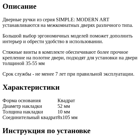
Описание
Дверные ручки из серия SIMPLE: MODERN ART
устанавливаются на межкомнатных дверях различного типа.
Большой выбор эргономичных моделей поможет дополнить
интерьер и обрести удобство в использовании.
Стяжные винты в комплекте обеспечивают более прочное
крепление на полотне двери, подходят для установки на двери
толщиной 35-55 мм
Срок службы - не менее 7 лет при правильной эксплуатации.
Характеристики
Форма основания
Квадрат
Диаметр накладки
52 мм
Толщина накладки
10 мм
Соединительный квадрат
8x105 мм
Инструкция по установке