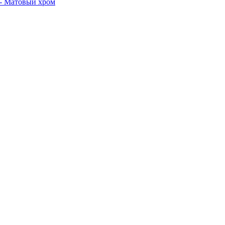
 Матовый хром