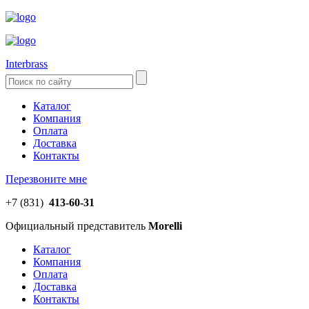
Interbrass
Каталог
Компания
Оплата
Доставка
Контакты
Перезвоните мне
+7 (831)
413-60-31
Официальный представитель
Morelli
Каталог
Компания
Оплата
Доставка
Контакты