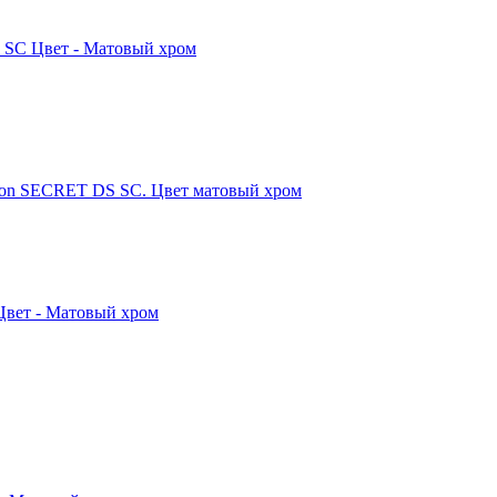
SC Цвет - Матовый хром
ion SECRET DS SC. Цвет матовый хром
вет - Матовый хром