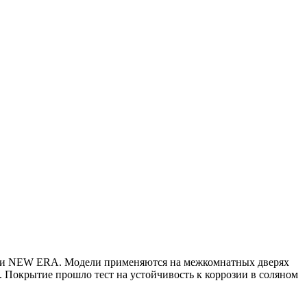
кции NEW ERA. Модели применяются на межкомнатных дверях
 Покрытие прошло тест на устойчивость к коррозии в соляном