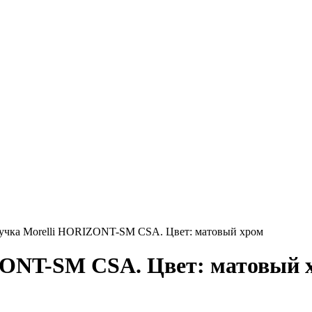
учка Morelli HORIZONT-SM CSA. Цвет: матовый хром
ZONT-SM CSA. Цвет: матовый 