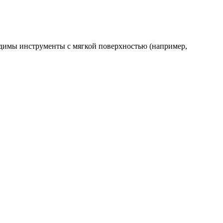
одимы инструменты с мягкой поверхностью (например,