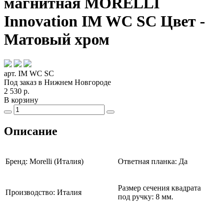
магнитная MORELLI
Innovation IM WC SC Цвет -
Матовый хром
арт. IM WC SC
Под заказ в Нижнем Новгороде
2 530
р.
В корзину
Описание
Бренд: Morelli (Италия)
Ответная планка: Да
Размер сечения квадрата
Производство: Италия
под ручку: 8 мм.