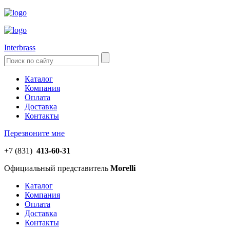
Interbrass
Каталог
Компания
Оплата
Доставка
Контакты
Перезвоните мне
+7 (831)
413-60-31
Официальный представитель
Morelli
Каталог
Компания
Оплата
Доставка
Контакты