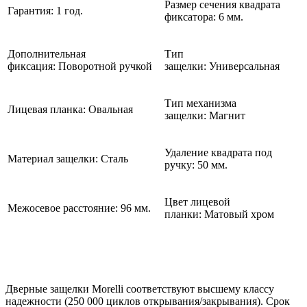
Размер сечения квадрата
Гарантия: 1 год.
фиксатора: 6 мм.
Дополнительная
Тип
фиксация: Поворотной ручкой
защелки: Универсальная
Тип механизма
Лицевая планка: Овальная
защелки: Магнит
Удаление квадрата под
Материал защелки: Сталь
ручку: 50 мм.
Цвет лицевой
Межосевое расстояние: 96 мм.
планки: Матовый хром
Дверные защелки Morelli соответствуют высшему классу
надежности (250 000 циклов открывания/закрывания). Срок