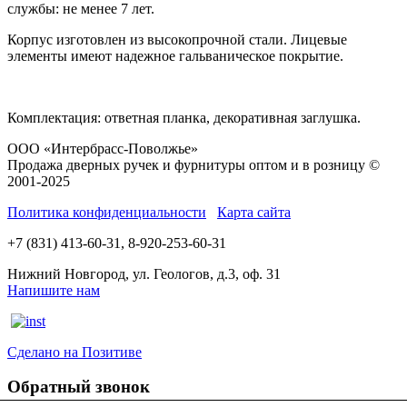
службы: не менее 7 лет.
Корпус изготовлен из высокопрочной стали. Лицевые
элементы имеют надежное гальваническое покрытие.
Комплектация: ответная планка, декоративная заглушка.
ООО «Интербрасс-Поволжье»
Продажа дверных ручек и фурнитуры оптом и в розницу ©
2001-2025
Политика конфиденциальности
Карта сайта
+7 (831) 413-60-31, 8-920-253-60-31
Нижний Новгород, ул. Геологов, д.3, оф. 31
Напишите нам
Сделано на Позитиве
Обратный звонок