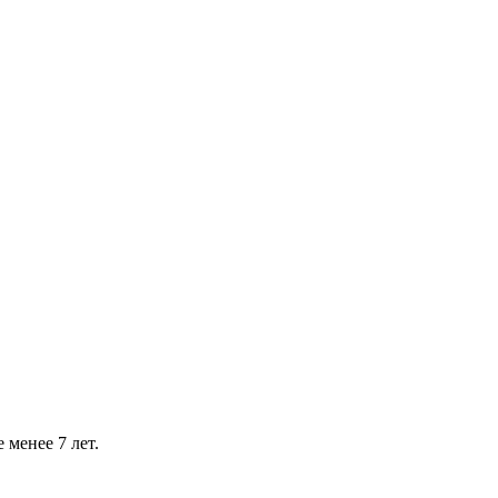
 менее 7 лет.