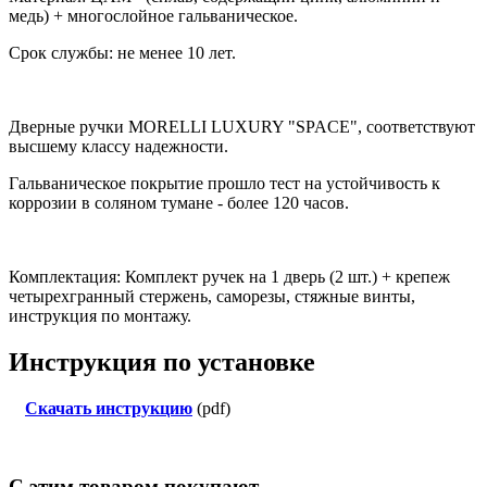
медь) + многослойное гальваническое
.
Срок службы: не менее 10 лет.
Дверные ручки MORELLI LUXURY
"SPAСE"
, соответствуют
высшему классу надежности.
Гальваническое покрытие прошло тест на устойчивость к
коррозии в соляном тумане - более 120 часов.
Комплектация: Комплект ручек на 1 дверь (2 шт.) + крепеж
четырехгранный стержень, саморезы, стяжные винты,
инструкция по монтажу.
Инструкция по установке
Скачать инструкцию
(pdf)
С этим товаром покупают