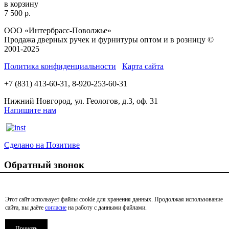
в корзину
7 500
р.
ООО «Интербрасс-Поволжье»
Продажа дверных ручек и фурнитуры оптом и в розницу ©
2001-2025
Политика конфиденциальности
Карта сайта
+7 (831) 413-60-31, 8-920-253-60-31
Нижний Новгород, ул. Геологов, д.3, оф. 31
Напишите нам
Сделано на Позитиве
Обратный звонок
Этот сайт использует файлы cookie для хранения данных. Продолжая использование
сайта, вы даёте
согласие
на работу с данными файлами.
я согласен с Политикой конфиденциальности
Принять