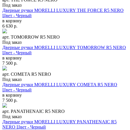
Под заказ
Дверные ручки MORELLI LUXURY THE FORCE R5 NERO
Цвет - Черный
в корзину
6 630
р.
арт. TOMORROW R5 NERO
Под заказ
Дверные ручки MORELLI LUXURY TOMORROW R5 NERO
Цвет - Черный
в корзину
7 500
р.
арт. COMETA R5 NERO
Под заказ
Дверные ручки MORELLI LUXURY COMETA R5 NERO
Цвет - Черный
в корзину
7 500
р.
арт. PANATHENAIC R5 NERO
Под заказ
Дверные ручки MORELLI LUXURY PANATHENAIC R5
NERO Цвет - Черный