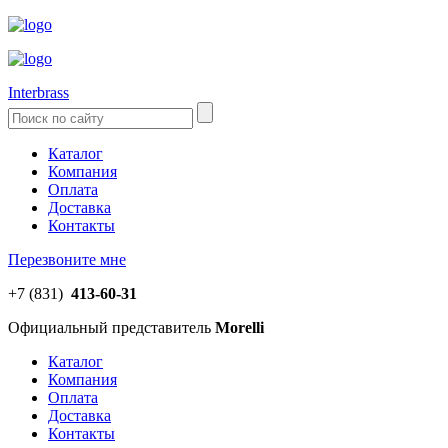
Interbrass
Каталог
Компания
Оплата
Доставка
Контакты
Перезвоните мне
+7 (831)
413-60-31
Официальный представитель
Morelli
Каталог
Компания
Оплата
Доставка
Контакты