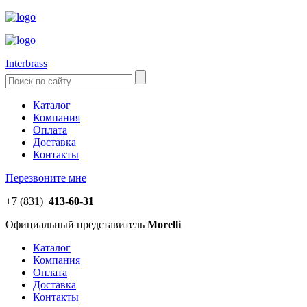
Interbrass
Каталог
Компания
Оплата
Доставка
Контакты
Перезвоните мне
+7 (831)
413-60-31
Официальный представитель
Morelli
Каталог
Компания
Оплата
Доставка
Контакты