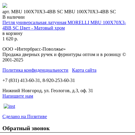
арт. MBU 100X70X3-4BB SC MBU 100X70X3-4BB SC
В наличии
Петля универсальная латунная MORELLI MBU 100X70X3-
4BB SC Цвет - Матовый хром
в корзину
1 620
р.
ООО «Интербрасс-Поволжье»
Продажа дверных ручек и фурнитуры оптом и в розницу ©
2001-2025
Политика конфиденциальности
Карта сайта
+7 (831) 413-60-31, 8-920-253-60-31
Нижний Новгород, ул. Геологов, д.3, оф. 31
Напишите нам
Сделано на Позитиве
Обратный звонок