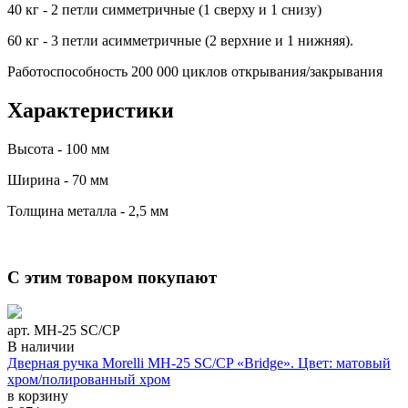
40 кг - 2 петли симметричные (1 сверху и 1 снизу)
60 кг - 3 петли асимметричные (2 верхние и 1 нижняя).
Работоспособность 200 000 циклов открывания/закрывания
Характеристики
Высота - 100 мм
Ширина - 70 мм
Толщина металла - 2,5 мм
С этим товаром покупают
арт. MH-25 SC/CP
В наличии
Дверная ручка Morelli MH-25 SC/CP «Bridge». Цвет: матовый
хром/полированный хром
в корзину