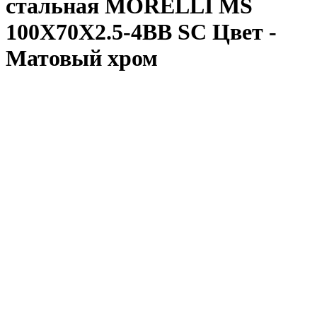
стальная MORELLI MS
100X70X2.5-4BB SC Цвет -
Матовый хром