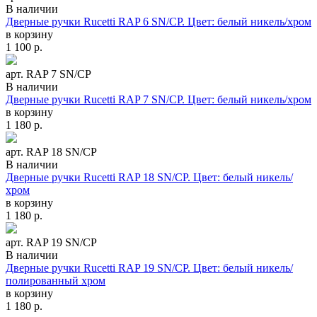
В наличии
Дверные ручки Rucetti RAP 6 SN/CP. Цвет: белый никель/хром
в корзину
1 100
р.
арт. RAP 7 SN/CP
В наличии
Дверные ручки Rucetti RAP 7 SN/CP. Цвет: белый никель/хром
в корзину
1 180
р.
арт. RAP 18 SN/CP
В наличии
Дверные ручки Rucetti RAP 18 SN/CP. Цвет: белый никель/
хром
в корзину
1 180
р.
арт. RAP 19 SN/CP
В наличии
Дверные ручки Rucetti RAP 19 SN/CP. Цвет: белый никель/
полированный хром
в корзину
1 180
р.