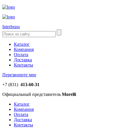
Interbrass
Каталог
Компания
Оплата
Доставка
Контакты
Перезвоните мне
+7 (831)
413-60-31
Официальный представитель
Morelli
Каталог
Компания
Оплата
Доставка
Контакты