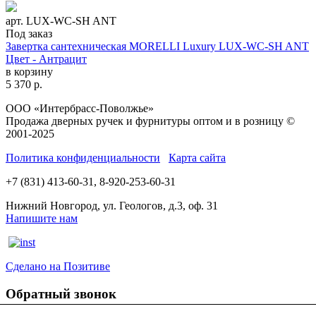
арт. LUX-WC-SH ANT
Под заказ
Завертка сантехническая MORELLI Luxury LUX-WC-SH ANT
Цвет - Антрацит
в корзину
5 370
р.
ООО «Интербрасс-Поволжье»
Продажа дверных ручек и фурнитуры оптом и в розницу ©
2001-2025
Политика конфиденциальности
Карта сайта
+7 (831) 413-60-31, 8-920-253-60-31
Нижний Новгород, ул. Геологов, д.3, оф. 31
Напишите нам
Сделано на Позитиве
Обратный звонок