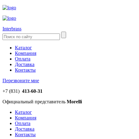
Interbrass
Каталог
Компания
Оплата
Доставка
Контакты
Перезвоните мне
+7 (831)
413-60-31
Официальный представитель
Morelli
Каталог
Компания
Оплата
Доставка
Контакты